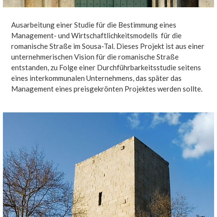
Ausarbeitung einer Studie für die Bestimmung eines
Management- und Wirtschaftlichkeitsmodells für die
romanische Straße im Sousa-Tal. Dieses Projekt ist aus einer
unternehmerischen Vision für die romanische Straße
entstanden, zu Folge einer Durchführbarkeitsstudie seitens
eines interkommunalen Unternehmens, das später das
Management eines preisgekrönten Projektes werden sollte.