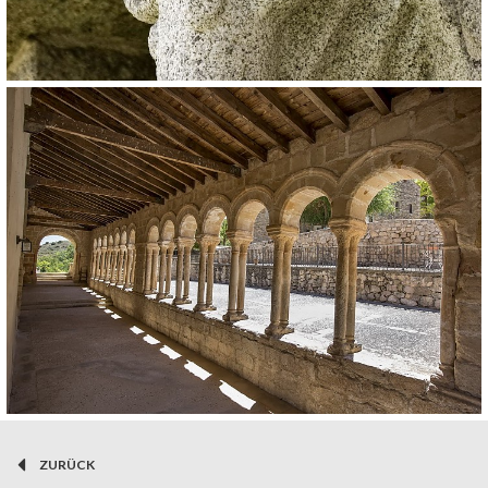
ZURÜCK