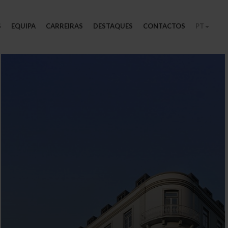
S
EQUIPA
CARREIRAS
DESTAQUES
CONTACTOS
PT