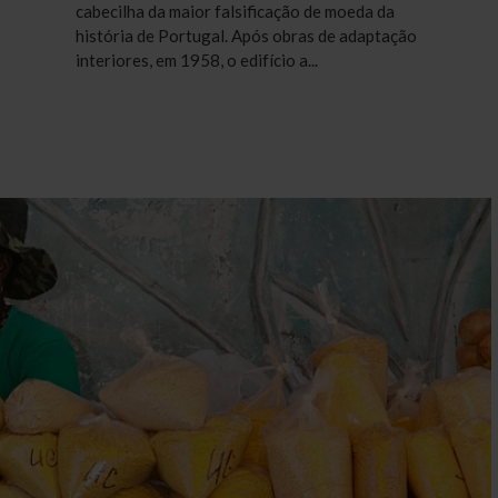
cabecilha da maior falsificação de moeda da
história de Portugal. Após obras de adaptação
interiores, em 1958, o edifício a...