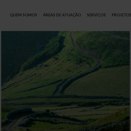
QUEM SOMOS
ÁREAS DE ATUAÇÃO
SERVIÇOS
PROJETO