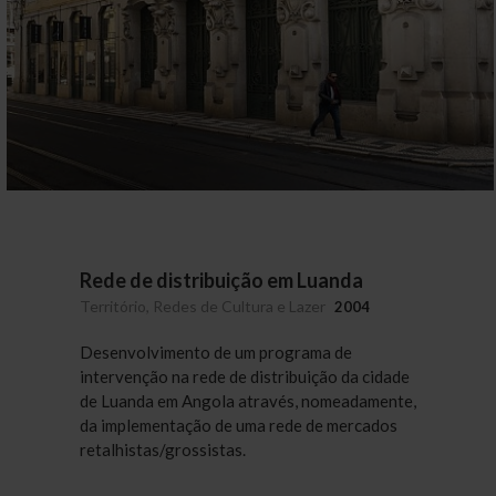
Rede de distribuição em Luanda
Território, Redes de Cultura e Lazer
2004
Desenvolvimento de um programa de
intervenção na rede de distribuição da cidade
de Luanda em Angola através, nomeadamente,
da implementação de uma rede de mercados
retalhistas/grossistas.