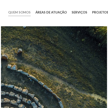
QUEM SOMOS
ÁREAS DE ATUAÇÃO
SERVIÇOS
PROJETO