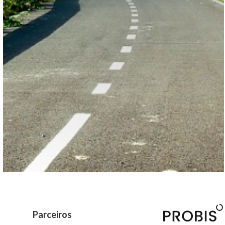
Parceiros