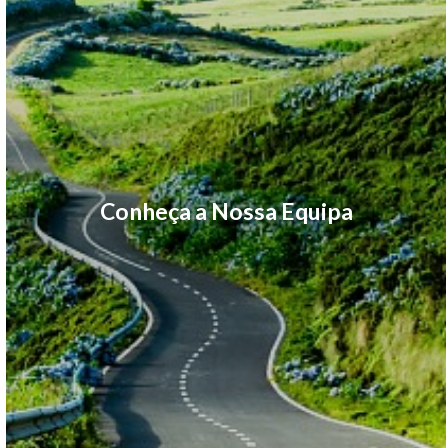
Conheça a Nossa Equipa