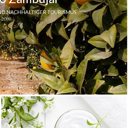
ND NACHHALTIGER TOURISMUS
-2006