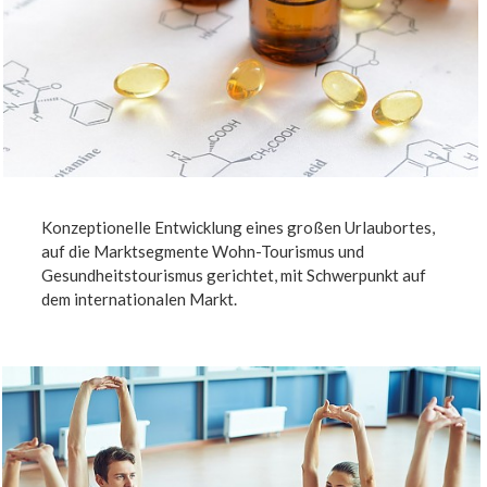
Konzeptionelle Entwicklung eines großen Urlaubortes,
auf die Marktsegmente Wohn-Tourismus und
Gesundheitstourismus gerichtet, mit Schwerpunkt auf
dem internationalen Markt.