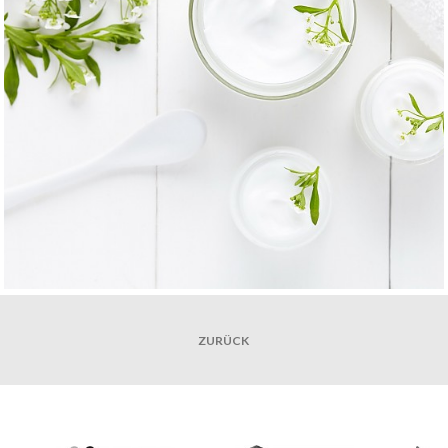
ZURÜCK