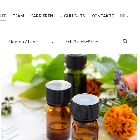
KTE
TEAM
KARRIEREN
HIGHLIGHTS
KONTAKTE
DE
Schlüsselwörter