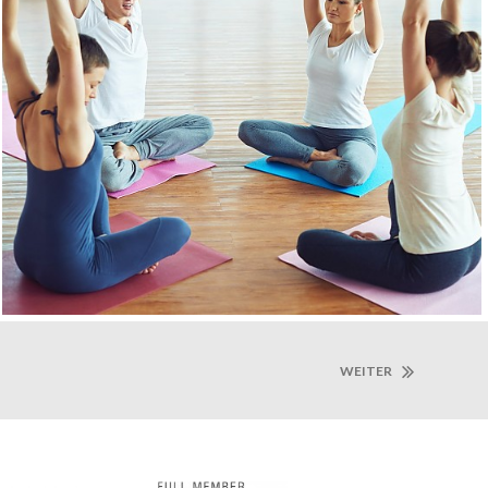
WEITER