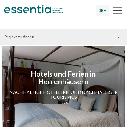
DE
Projekt zu finden
Hotels und Ferien in
Herrenhäusern
NACHHALTIGE HOTELLERIE UND NACHHALTIGER
TOURISMUS
1996