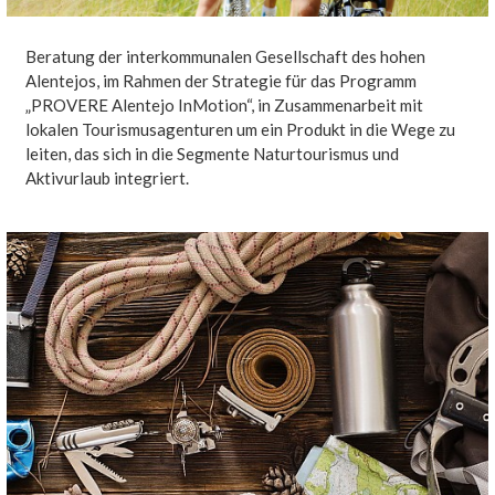
Beratung der interkommunalen Gesellschaft des hohen
Alentejos, im Rahmen der Strategie für das Programm
„PROVERE Alentejo InMotion“, in Zusammenarbeit mit
lokalen Tourismusagenturen um ein Produkt in die Wege zu
leiten, das sich in die Segmente Naturtourismus und
Aktivurlaub integriert.