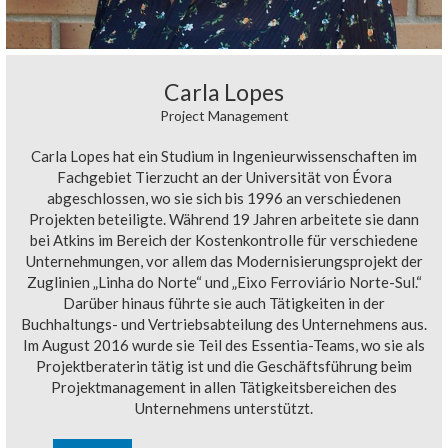
Carla Lopes
Project Management
Carla Lopes hat ein Studium in Ingenieurwissenschaften im
Fachgebiet Tierzucht an der Universität von Évora
abgeschlossen, wo sie sich bis 1996 an verschiedenen
Projekten beteiligte. Während 19 Jahren arbeitete sie dann
bei Atkins im Bereich der Kostenkontrolle für verschiedene
Unternehmungen, vor allem das Modernisierungsprojekt der
Zuglinien „Linha do Norte“ und „Eixo Ferroviário Norte-Sul.“
Darüber hinaus führte sie auch Tätigkeiten in der
Buchhaltungs- und Vertriebsabteilung des Unternehmens aus.
Im August 2016 wurde sie Teil des Essentia-Teams, wo sie als
Projektberaterin tätig ist und die Geschäftsführung beim
Projektmanagement in allen Tätigkeitsbereichen des
Unternehmens unterstützt.