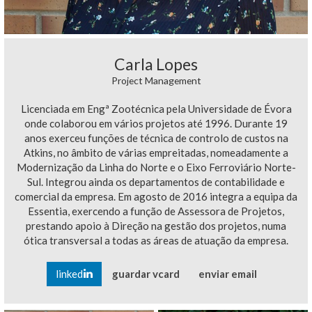
Carla Lopes
Project Management
Licenciada em Engª Zootécnica pela Universidade de Évora
onde colaborou em vários projetos até 1996. Durante 19
anos exerceu funções de técnica de controlo de custos na
Atkins, no âmbito de várias empreitadas, nomeadamente a
Modernização da Linha do Norte e o Eixo Ferroviário Norte-
Sul. Integrou ainda os departamentos de contabilidade e
comercial da empresa. Em agosto de 2016 integra a equipa da
Essentia, exercendo a função de Assessora de Projetos,
prestando apoio à Direção na gestão dos projetos, numa
ótica transversal a todas as áreas de atuação da empresa.
linked
guardar vcard
enviar email