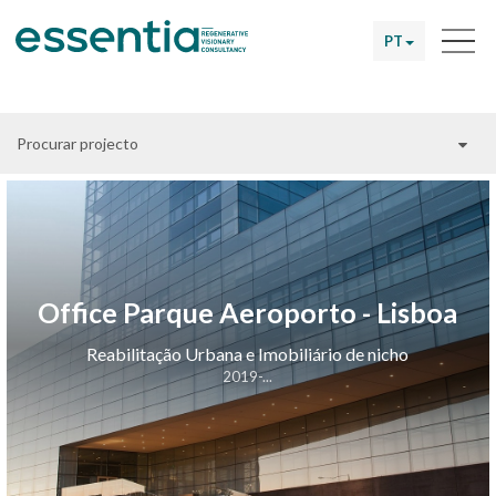
PT
Procurar projecto
Office Parque Aeroporto - Lisboa
Reabilitação Urbana e Imobiliário de nicho
2019-...