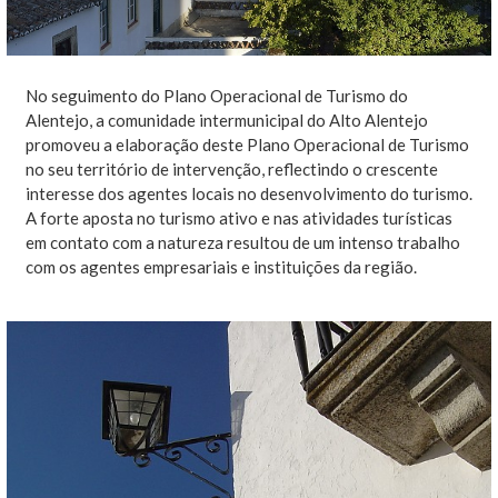
No seguimento do Plano Operacional de Turismo do
Alentejo, a comunidade intermunicipal do Alto Alentejo
promoveu a elaboração deste Plano Operacional de Turismo
no seu território de intervenção, reflectindo o crescente
interesse dos agentes locais no desenvolvimento do turismo.
A forte aposta no turismo ativo e nas atividades turísticas
em contato com a natureza resultou de um intenso trabalho
com os agentes empresariais e instituições da região.