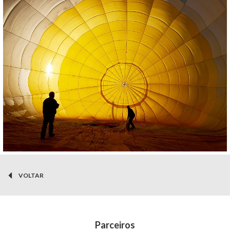
VOLTAR
Parceiros