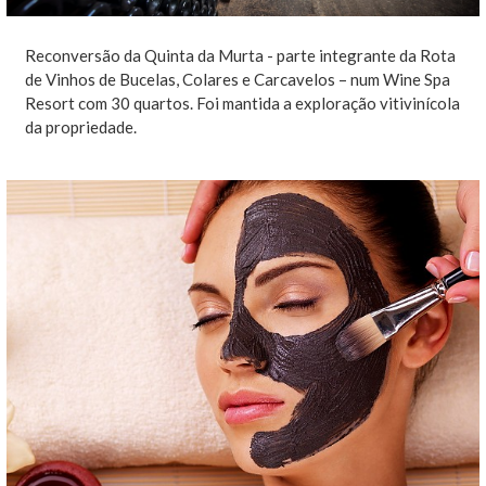
Reconversão da Quinta da Murta - parte integrante da Rota
de Vinhos de Bucelas, Colares e Carcavelos – num Wine Spa
Resort com 30 quartos. Foi mantida a exploração vitivinícola
da propriedade.