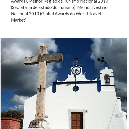
Awards), Melhor Região de Turismo Nacional 2010
(Secretaria de Estado do Turismo), Melhor Destino
Nacional 2010 (Global Awards do World Travel
Market).