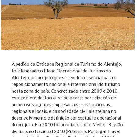
A pedido da Entidade Regional de Turismo do Alentejo,
foi elaborado o Plano Operacional de Turismo do
Alentejo, um projeto que se revelou essencial para o
reposicionamento nacional e internacional do turismo
nesta zona do país. Concretizado entre 2009 e 2010,
este projeto destacou-se pela forte participação de
numerosos agentes empresariais e institucionais,
regionais e locais, e da sociedade civil alentejana no
desenvolvimento e definição conceptual e operacional
do projeto. Em 2010 foi premiado como Melhor Região
de Turismo Nacional 2010 (Publituris Portugal Travel