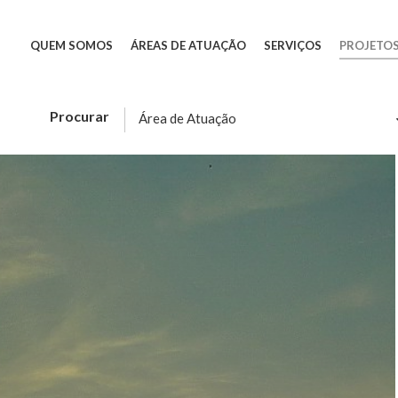
QUEM SOMOS
ÁREAS DE ATUAÇÃO
SERVIÇOS
PROJETO
Procurar