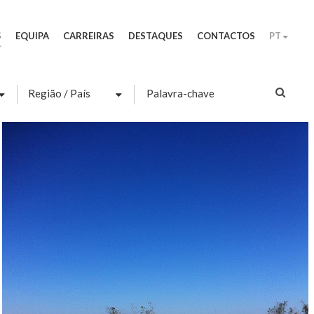
S
EQUIPA
CARREIRAS
DESTAQUES
CONTACTOS
PT
Palavra-
chave