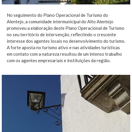
No seguimento do Plano Operacional de Turismo do
Alentejo, a comunidade intermunicipal do Alto Alentejo
promoveu a elaboração deste Plano Operacional de Turismo
no seu território de intervenção, reflectindo o crescente
interesse dos agentes locais no desenvolvimento do turismo.
A forte aposta no turismo ativo e nas atividades turísticas
em contato com a natureza resultou de um intenso trabalho
com os agentes empresariais e instituições da região.