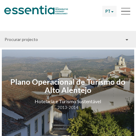
PT
Procurar projecto
Plano Operacional de Turismo do
Alto Alentejo
Hotelaria e Turismo Sustentável
2013-2014