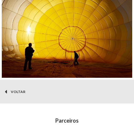
VOLTAR
Parceiros