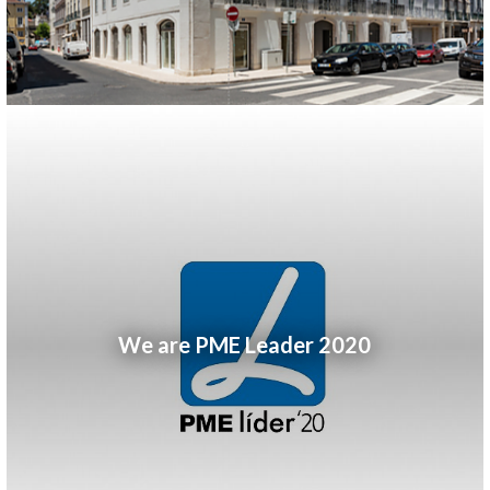
We are PME Leader 2020